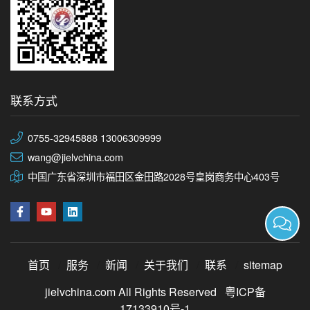
联系方式
0755-32945888 13006309999
wang@jielvchina.com
中国广东省深圳市福田区金田路2028号皇岗商务中心403号
首页
服务
新闻
关于我们
联系
sitemap
jielvchina.com All Rights Reserved
粤ICP备
17133910号-1