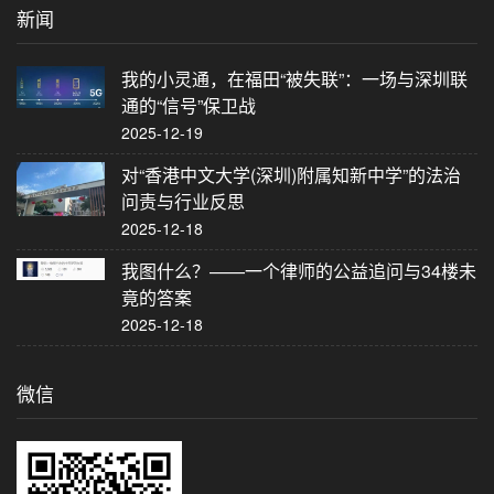
新闻
我的小灵通，在福田“被失联”：一场与深圳联
通的“信号”保卫战
2025-12-19
对“香港中文大学(深圳)附属知新中学”的法治
问责与行业反思
2025-12-18
我图什么？——一个律师的公益追问与34楼未
竟的答案
2025-12-18
微信