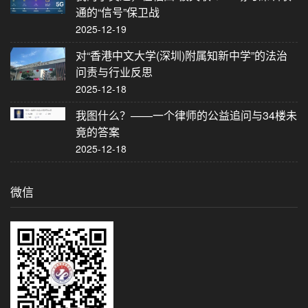
通的“信号”保卫战
2025-12-19
对“香港中文大学(深圳)附属知新中学”的法治
问责与行业反思
2025-12-18
我图什么？——一个律师的公益追问与34楼未
竟的答案
2025-12-18
微信