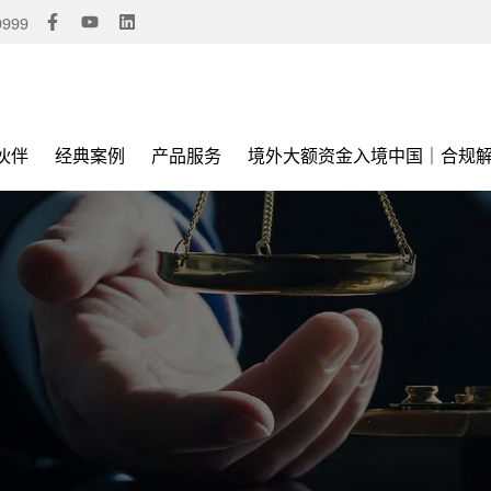
9999
伙伴
经典案例
产品服务
境外大额资金入境中国｜合规