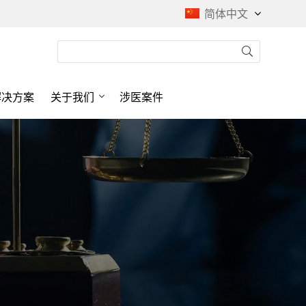
简体中文
解决方案
关于我们
涉医案件