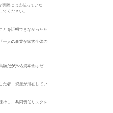
が実際には支払っていな
してください。
ことを証明できなかったた
「一人の事業が家族全体の
高額だが払込資本金はゼ
した者、資産が混在してい
保持し、共同責任リスクを