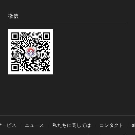
微信
サービス
ニュース
私たちに関しては
コンタクト
s