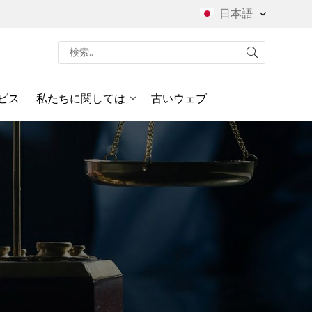
日本語
ビス
私たちに関しては
古いウェブ