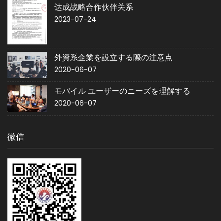
达成战略合作伙伴关系
2023-07-24
外資系企業を設立する際の注意点
2020-06-07
モバイル ユーザーのニーズを理解する
2020-06-07
微信