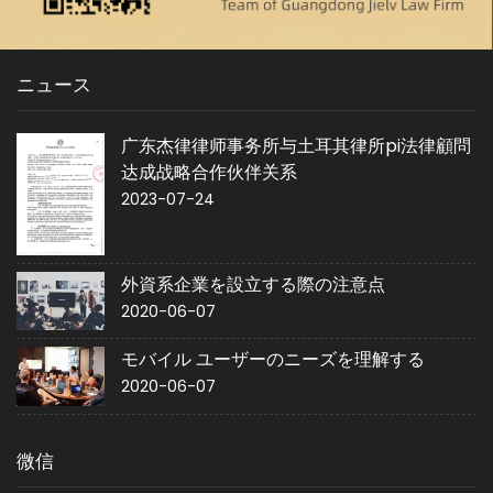
ニュース
广东杰律律师事务所与土耳其律所pi法律顧問
达成战略合作伙伴关系
2023-07-24
外資系企業を設立する際の注意点
2020-06-07
モバイル ユーザーのニーズを理解する
2020-06-07
微信