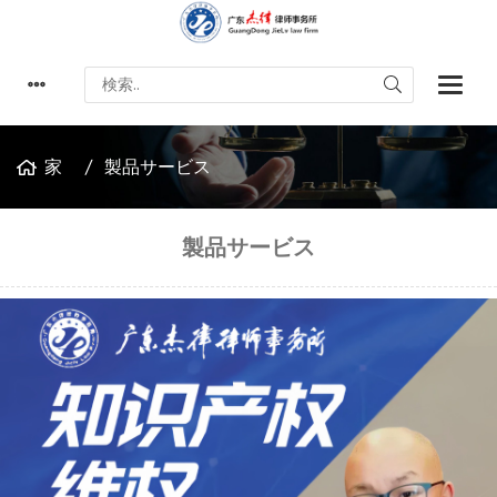
家
製品サービス
製品サービス