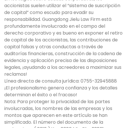
accionistas suelen utilizar el “sistema de suscripción
de capital” como escudo para evadir su
responsabilidad. Guangdong Jielu Law Firm está
profundamente involucrado en el campo del
derecho corporativo y es bueno en exponer el retiro
de capital de los accionistas, las contribuciones de
capital falsas y otras conductas a través de
auditorías financieras, construcción de la cadena de
evidencia y aplicación precisa de las disposiciones
legales, ¡ayudando a los acreedores a maximizar sus
reclamos!
Línea directa de consulta jurídica: 0755-32945888
¡El profesionalismo genera confianza y los detalles
determinan el éxito o el fracaso!
Nota: Para proteger la privacidad de las partes
involucradas, los nombres de las empresas y los
montos que aparecen en este artículo se han
simplificado. El número del documento de la