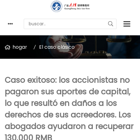
hogar
El caso clásico
Caso exitoso: los accionistas no
pagaron sus aportes de capital,
lo que resultó en daños a los
derechos de sus acreedores. Los
abogados ayudaron a recuperar
130.000 RMB