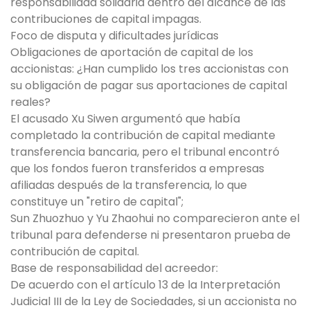
responsabilidad solidaria dentro del alcance de las
contribuciones de capital impagas.
Foco de disputa y dificultades jurídicas
Obligaciones de aportación de capital de los
accionistas: ¿Han cumplido los tres accionistas con
su obligación de pagar sus aportaciones de capital
reales?
El acusado Xu Siwen argumentó que había
completado la contribución de capital mediante
transferencia bancaria, pero el tribunal encontró
que los fondos fueron transferidos a empresas
afiliadas después de la transferencia, lo que
constituye un "retiro de capital";
Sun Zhuozhuo y Yu Zhaohui no comparecieron ante el
tribunal para defenderse ni presentaron prueba de
contribución de capital.
Base de responsabilidad del acreedor:
De acuerdo con el artículo 13 de la Interpretación
Judicial III de la Ley de Sociedades, si un accionista no