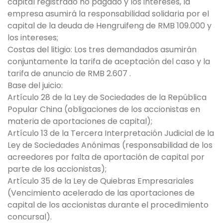
capital registrado no pagado y los intereses, la
empresa asumirá la responsabilidad solidaria por el
capital de la deuda de Hengruifeng de RMB 109.000 y
los intereses;
Costas del litigio: Los tres demandados asumirán
conjuntamente la tarifa de aceptación del caso y la
tarifa de anuncio de RMB 2.607 .
Base del juicio:
Artículo 28 de la Ley de Sociedades de la República
Popular China (obligaciones de los accionistas en
materia de aportaciones de capital);
Artículo 13 de la Tercera Interpretación Judicial de la
Ley de Sociedades Anónimas (responsabilidad de los
acreedores por falta de aportación de capital por
parte de los accionistas);
Artículo 35 de la Ley de Quiebras Empresariales
(Vencimiento acelerado de las aportaciones de
capital de los accionistas durante el procedimiento
concursal).