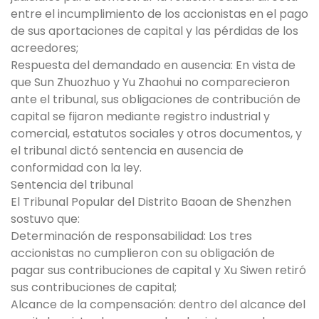
entre el incumplimiento de los accionistas en el pago
de sus aportaciones de capital y las pérdidas de los
acreedores;
Respuesta del demandado en ausencia: En vista de
que Sun Zhuozhuo y Yu Zhaohui no comparecieron
ante el tribunal, sus obligaciones de contribución de
capital se fijaron mediante registro industrial y
comercial, estatutos sociales y otros documentos, y
el tribunal dictó sentencia en ausencia de
conformidad con la ley.
Sentencia del tribunal
El Tribunal Popular del Distrito Baoan de Shenzhen
sostuvo que:
Determinación de responsabilidad: Los tres
accionistas no cumplieron con su obligación de
pagar sus contribuciones de capital y Xu Siwen retiró
sus contribuciones de capital;
Alcance de la compensación: dentro del alcance del