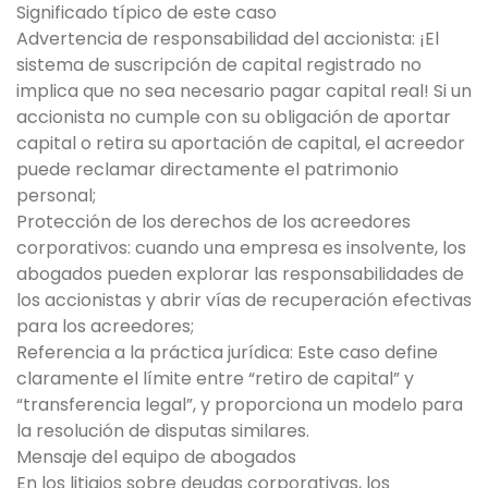
Significado típico de este caso
Advertencia de responsabilidad del accionista: ¡El
sistema de suscripción de capital registrado no
implica que no sea necesario pagar capital real! Si un
accionista no cumple con su obligación de aportar
capital o retira su aportación de capital, el acreedor
puede reclamar directamente el patrimonio
personal;
Protección de los derechos de los acreedores
corporativos: cuando una empresa es insolvente, los
abogados pueden explorar las responsabilidades de
los accionistas y abrir vías de recuperación efectivas
para los acreedores;
Referencia a la práctica jurídica: Este caso define
claramente el límite entre “retiro de capital” y
“transferencia legal”, y proporciona un modelo para
la resolución de disputas similares.
Mensaje del equipo de abogados
En los litigios sobre deudas corporativas, los