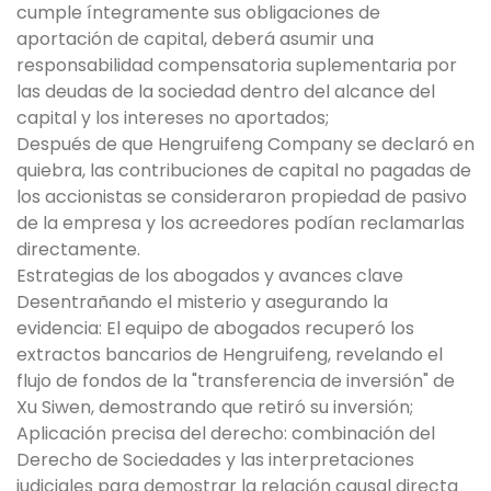
cumple íntegramente sus obligaciones de
aportación de capital, deberá asumir una
responsabilidad compensatoria suplementaria por
las deudas de la sociedad dentro del alcance del
capital y los intereses no aportados;
Después de que Hengruifeng Company se declaró en
quiebra, las contribuciones de capital no pagadas de
los accionistas se consideraron propiedad de pasivo
de la empresa y los acreedores podían reclamarlas
directamente.
Estrategias de los abogados y avances clave
Desentrañando el misterio y asegurando la
evidencia: El equipo de abogados recuperó los
extractos bancarios de Hengruifeng, revelando el
flujo de fondos de la "transferencia de inversión" de
Xu Siwen, demostrando que retiró su inversión;
Aplicación precisa del derecho: combinación del
Derecho de Sociedades y las interpretaciones
judiciales para demostrar la relación causal directa