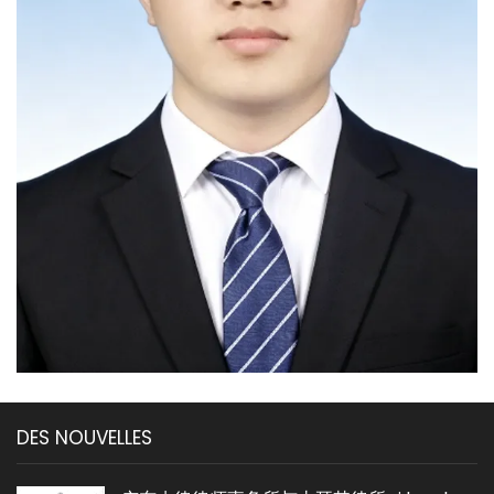
DES NOUVELLES