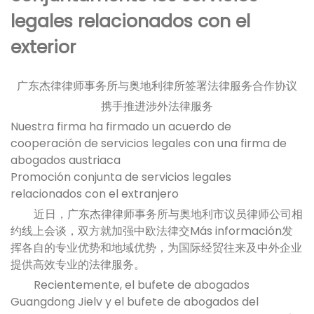
legales relacionados con el
exterior
广东杰律律师事务所与奥地利律所签署法律服务合作协议
携手推进涉外法律服务
Nuestra firma ha firmado un acuerdo de
cooperación de servicios legales con una firma de
abogados austriaca
Promoción conjunta de servicios legales
relacionados con el extranjero
近日，广东杰律律师事务所与奥地利市议员律师公司相
约线上会谈，双方就加强中欧法律交Más información发
挥各自的专业优势和地域优势，为国际经贸往来及中外企业
提供高效专业的法律服务。
Recientemente, el bufete de abogados
Guangdong Jielv y el bufete de abogados del