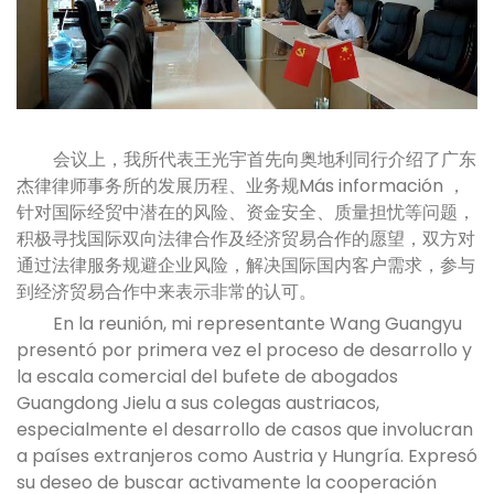
会议上，我所代表王光宇首先向奥地利同行介绍了广东
杰律律师事务所的发展历程、业务规Más información ，
针对国际经贸中潜在的风险、资金安全、质量担忧等问题，
积极寻找国际双向法律合作及经济贸易合作的愿望，双方对
通过法律服务规避企业风险，解决国际国内客户需求，参与
到经济贸易合作中来表示非常的认可。
En la reunión, mi representante Wang Guangyu
presentó por primera vez el proceso de desarrollo y
la escala comercial del bufete de abogados
Guangdong Jielu a sus colegas austriacos,
especialmente el desarrollo de casos que involucran
a países extranjeros como Austria y Hungría. Expresó
su deseo de buscar activamente la cooperación