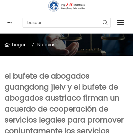
hogar
Noticias
el bufete de abogados
guangdong jielv y el bufete de
abogados austriaco firman un
acuerdo de cooperación de
servicios legales para promover
conjuntamente los servicios