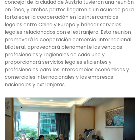
concejal de la ciudad de Austria tuvieron una reunión
en línea, y ambas partes llegaron a un acuerdo para
fortalecer la cooperación en los intercambios
legales entre China y Europa y brindar servicios
legales relacionados con el extranjero. Esta reunión
promoverá la cooperación comercial internacional
bilateral, aprovechará plenamente las ventajas
profesionales y regionales de cada uno y
proporcionará servicios legales eficientes y
profesionales para los intercambios económicos y
comerciales internacionales y las empresas
nacionales y extranjeras.