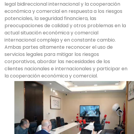
legal bidireccional internacional y la cooperación
económica y comercial en respuesta a los riesgos
potenciales, la seguridad financiera, las
preocupaciones de calidad y otros problemas en la
actual situación económica y comercial
internacional compleja y en constante cambio.
Ambas partes altamente reconocer el uso de
servicios legales para mitigar los riesgos
corporativos, abordar las necesidades de los
clientes nacionales e internacionales y participar en
la cooperación económica y comercial.