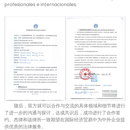
profesionales e internacionales.
随后，双方就可以合作与交流的具体领域和细节将进行
了进一步的沟通与探讨，达成共识后，成功进行了合作签
约。杰律和该律所一致期望在国际经济贸易中为中外企业提
供优质的法律服务。