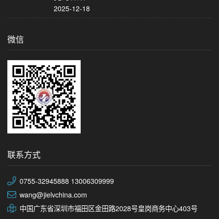
2025-12-18
微信
联系方式
0755-32945888 13006309999
wang@jielvchina.com
中国广东省深圳市福田区金田路2028号皇岗商务中心403号