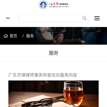
首页
服务
服务
广东杰律律师事务所家信办服务内容