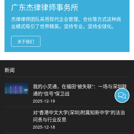
广东杰律律师事务所
杰律律师团队采用现代企业管理、合伙等方式这种商
业模式吸引了世界精英。坚持专业，坚持全球化。
关于我们
新闻
我的小灵通，在福田“被失联”：一场与深圳联
通的“信号”保卫战
2025-12-19
对“香港中文大学(深圳)附属知新中学”的法治
问责与行业反思
2025-12-18