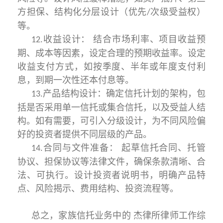
方担保、结构化分层设计（优先
次级受益权）
/
等。
收益设计： 结合市场利率、项目收益预
12.
期、成本等因素，设定合理的预期收益率。设定
收益支付方式，如按季度、半年或年度支付利
息，到期一次性还本付息等。
产品结构设计：确定信托计划的架构，包
13.
括是否采用单一信托或集合信托，以及受益人结
构。如有需要，可引入分级设计，为不同风险偏
好的投资者提供不同层级的产品。
合同与文件准备： 起草信托合同、托管
14.
协议、担保协议等法律文件，确保条款清晰、合
法、可执行。设计投资者说明书，明确产品特
点、风险揭示、费用结构、投资流程等。
总之，家族信托业务中的 杰律所律师工作综